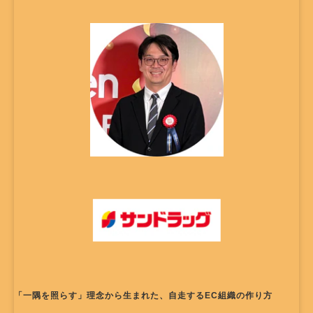
「一隅を照らす」理念から生まれた、自走するEC組織の作り方