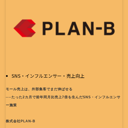
SNS・インフルエンサー・売上向上
モール売上は、外部集客でまだ伸ばせる
──たった2カ月で前年同月比売上7倍を生んだSNS・インフルエンサ
ー施策
株式会社PLAN-B