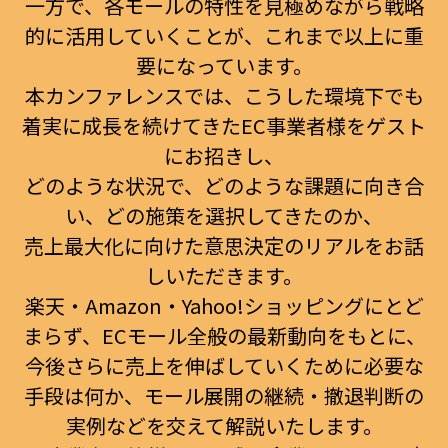
一方で、各モールの特性を見極めながら戦略
的に活用していくことが、これまで以上に重
要になっています。
本カンファレンスでは、こうした環境下でも
着実に成長を続けてきたEC事業者様をゲスト
にお招きし、
どのような状況で、どのような課題に向き合
い、どの施策を選択してきたのか、
売上最大化に向けた意思決定のリアルをお話
しいただきます。
楽天・Amazon・Yahoo!ショッピングにとど
まらず、ECモール全般の最新動向をもとに、
今後さらに売上を伸ばしていくために必要な
手段は何か、モール展開の継続・撤退判断の
実例などを交えて解説いたします。