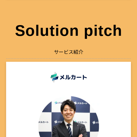
Solution pitch
サービス紹介