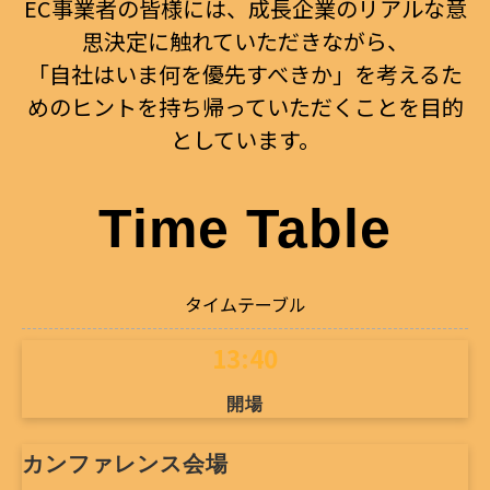
EC事業者の皆様には、成長企業のリアルな意
思決定に触れていただきながら、
「自社はいま何を優先すべきか」を考えるた
めのヒントを持ち帰っていただくことを目的
としています。
Time Table
タイムテーブル
13:40
開場
カンファレンス会場