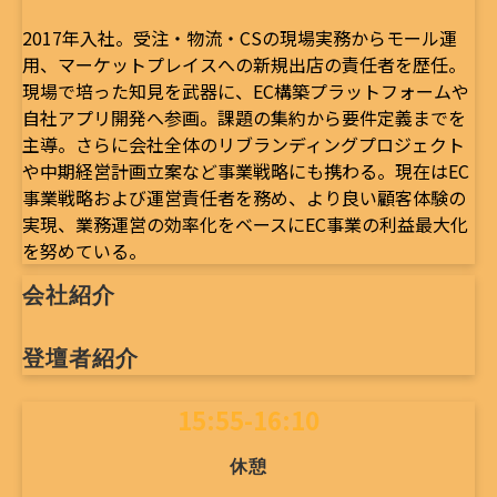
2017年入社。受注・物流・CSの現場実務からモール運
用、マーケットプレイスへの新規出店の責任者を歴任。
現場で培った知見を武器に、EC構築プラットフォームや
自社アプリ開発へ参画。課題の集約から要件定義までを
主導。さらに会社全体のリブランディングプロジェクト
や中期経営計画立案など事業戦略にも携わる。現在はEC
事業戦略および運営責任者を務め、より良い顧客体験の
実現、業務運営の効率化をベースにEC事業の利益最大化
を努めている。
会社紹介
登壇者紹介
15:55-16:10
休憩