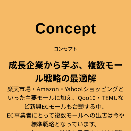
Concept
コンセプト
成長企業から学ぶ、複数モー
ル戦略の最適解
楽天市場・Amazon・Yahoo!ショッピングと
いった主要モールに加え、Qoo10・TEMUな
ど新興ECモールも台頭する中、
EC事業者にとって複数モールへの出店は今や
標準戦略となっています。