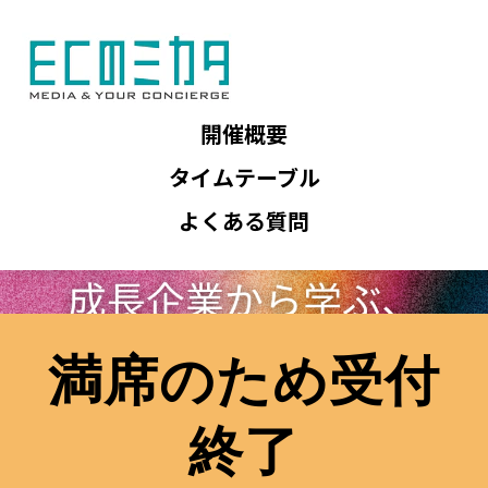
開催概要
タイムテーブル
よくある質問
満席のため受付
終了