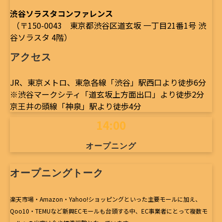
渋谷ソラスタコンファレンス
（〒150-0043 東京都渋谷区道玄坂 一丁目21番1号 渋
谷ソラスタ 4階）
アクセス
JR、東京メトロ、東急各線「渋谷」駅西口より徒歩6分
※渋谷マークシティ「道玄坂上方面出口」より徒歩2分
京王井の頭線「神泉」駅より徒歩4分
14:00
オープニング
オープニングトーク
楽天市場・Amazon・Yahoo!ショッピングといった主要モールに加え、
Qoo10・TEMUなど新興ECモールも台頭する中、EC事業者にとって複数モ