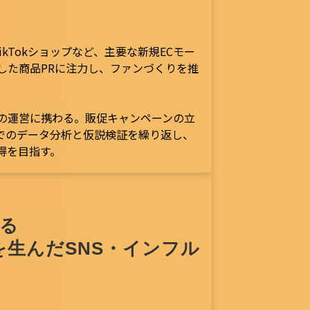
ikTokショップなど、主要な新規ECモー
した商品PRに注力し、ファンづくりを推
ルの運営に携わる。販促キャンペーンの立
でのデータ分析と仮説検証を繰り返し、
得を目指す。
る
を生んだSNS・インフル