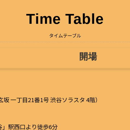
Time Table
タイムテーブル
開場
玄坂 一丁目21番1号 渋谷ソラスタ 4階）
谷」駅西口より徒歩6分