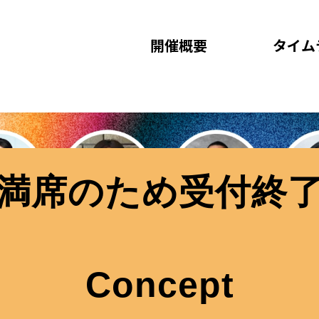
開催概要
タイム
満席のため受付終
Concept