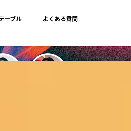
テーブル
よくある質問
了