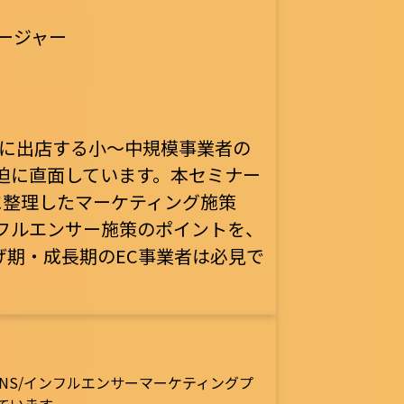
ネージャー
モールに出店する小〜中規模事業者の
迫に直面しています。本セミナー
とに整理したマーケティング施策
ンフルエンサー施策のポイントを、
げ期・成長期のEC事業者は必見で
NS/インフルエンサーマーケティングプ