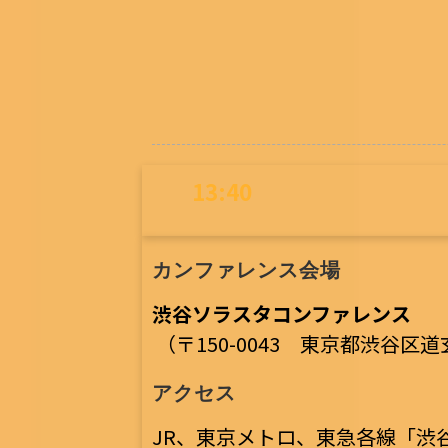
13:40
カンファレンス会場
渋谷ソラスタコンファレンス
（〒150-0043 東京都渋谷区道
アクセス
JR、東京メトロ、東急各線「渋