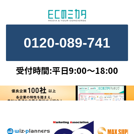
0120-089-741
受付時間:平日9:00～18:00