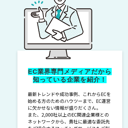
EC業界専門メディアだから
知っている企業を紹介！
最新トレンドや成功事例、これからECを
始める方のためのハウツーまで、EC運営
に欠かせない情報が盛りだくさん。
また、2,000社以上のEC関連企業様との
ネットワークから、貴社に最適な委託先