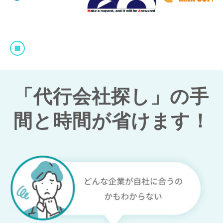
「代行会社探し」の手
間と時間が省けます！