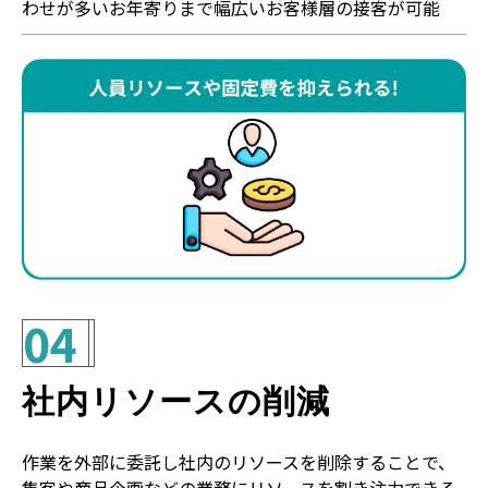
わせが多いお年寄りまで幅広いお客様層の接客が可能
04
社内リソースの削減
作業を外部に委託し社内のリソースを削除することで、
集客や商品企画などの業務にリソースを割き注力できる