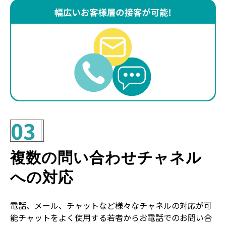
03
複数の問い合わせチャネル
への対応
電話、メール、チャットなど様々なチャネルの対応が可
能チャットをよく使用する若者からお電話でのお問い合