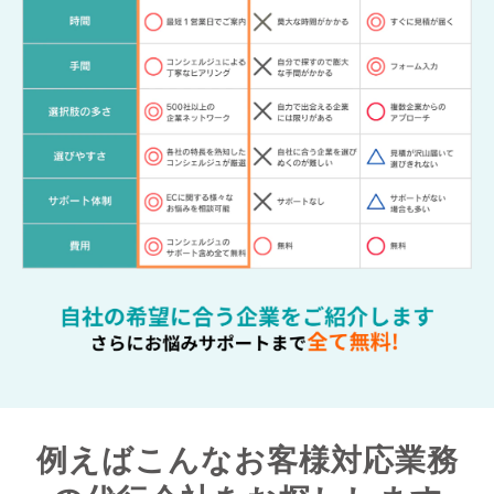
例えばこんなお客様対応業務