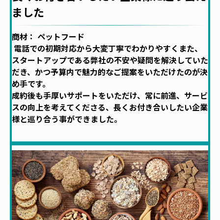
商材： ペットフード
電話での初期対応から大変丁寧でわかりやすくまた、
スタートアップである弊社の不安や疑問を解決していた
だき、かつ予算内で魅力的なご提案をいただけたのが決
め手です。
成約後も手厚いサポートをいただけ、常に前進、サービ
スの向上を考えてくださる、長くお付き合いしたい企業
様と巡り合う事ができました。