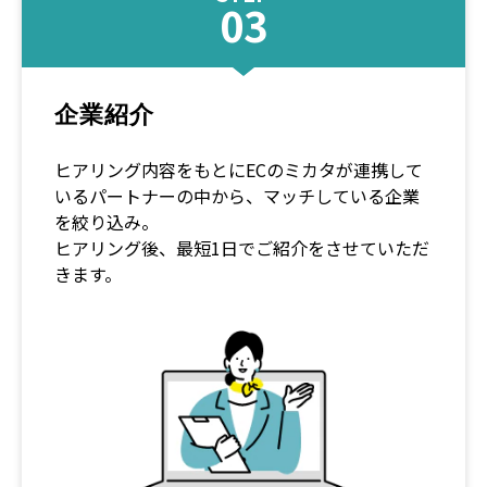
企業紹介
ヒアリング内容をもとにECのミカタが連携して
いるパートナーの中から、マッチしている企業
を絞り込み。
ヒアリング後、最短1日でご紹介をさせていただ
きます。