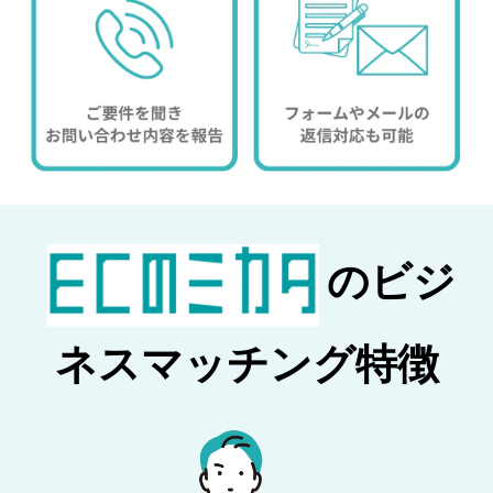
のビジ
ネスマッチング特徴