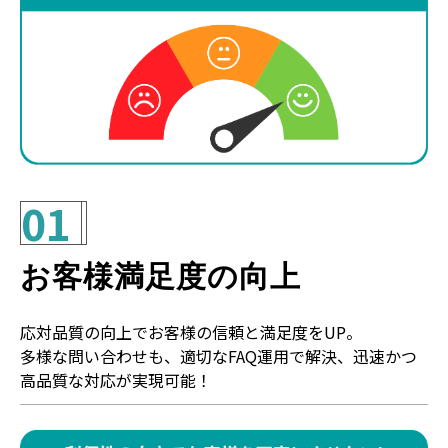
01
お客様満足度の向上
応対品質の向上でお客様の信頼と満足度をUP。
多様な問い合わせも、適切なFAQ運用で解決、迅速かつ
高品質な対応が実現可能！