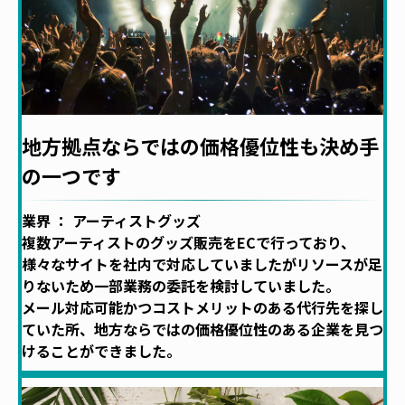
地方拠点ならではの価格優位性も決め手
の一つです
業界 ： アーティストグッズ
複数アーティストのグッズ販売をECで行っており、
様々なサイトを社内で対応していましたがリソースが足
りないため一部業務の委託を検討していました。
メール対応可能かつコストメリットのある代行先を探し
ていた所、地方ならではの価格優位性のある企業を見つ
けることができました。