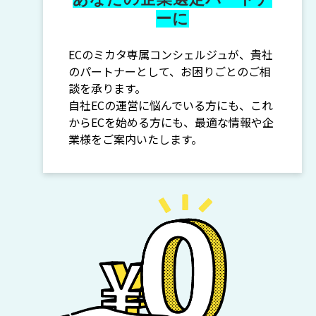
ーに
ECのミカタ専属コンシェルジュが、貴社
のパートナーとして、お困りごとのご相
談を承ります。
自社ECの運営に悩んでいる方にも、これ
からECを始める方にも、最適な情報や企
業様をご案内いたします。