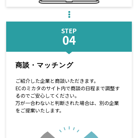
STEP
04
商談・マッチング
ご紹介した企業と商談いただきます。
ECのミカタのサイト内で商談の日程まで調整す
るのでご安心してください。
万が一合わないと判断された場合は、別の企業
をご提案いたします。