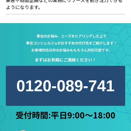
ようになります。
貴社のお悩み、ニーズをヒアリングした上で
専任コンシェルジュが
おすすめの代行先をご紹介します！
お客様対応以外のお悩みももちろん対応可能です。
まずはお気軽にご連絡ください！
0120-089-741
受付時間:平日9:00～18:00