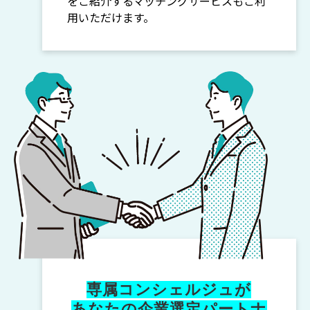
をご紹介するマッチングサービスもご利
用いただけます。
専属コンシェルジュが
あなたの企業選定パートナ