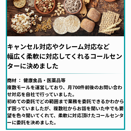
キャンセル対応やクレーム対応など
幅広く柔軟に対応してくれるコールセン
ターに決めました
商材 ： 健康食品・医薬品等
複数モールを運営しており、月700件前後のお問い合わ
せ対応を自社で行っていました。
初めての委託でどの範囲まで業務を委託できるかわから
ず困っていましたが、複数社からお話を聞いた中でも要
望を色々聞いてくれて、柔軟に対応頂けたコールセンタ
ーに委託を決めました。