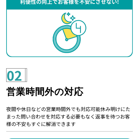
02
営業時間外の対応
夜間や休日などの営業時間外でも対応可能休み明けにた
まった問い合わせを対応する必要もなく返事を待つお客
様の不安もすぐに解消できます