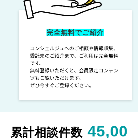
完全無料でご紹介
コンシェルジュへのご相談や情報収集、
委託先のご紹介まで、ご利用は完全無料
です。
無料登録いただくと、会員限定コンテン
ツもご覧いただけます。
ぜひ今すぐご登録ください。
45,00
累計相談件数