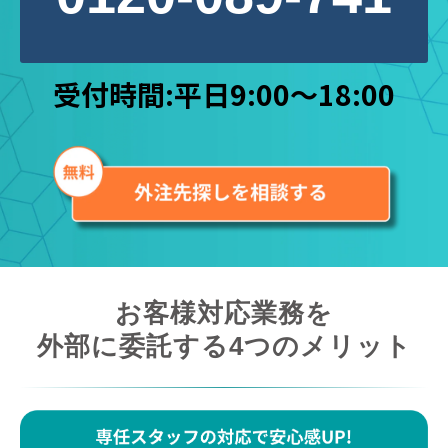
受付時間:平日9:00～18:00
お客様対応業務を
外部に委託する4つのメリット