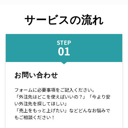
サービスの流れ
STEP
01
お問い合わせ
フォームに必要事項をご記入ください。
「外注先はどこを使えばいいの？」「今より安
い外注先を探してほしい」
「売上をもっと上げたい」などどんなお悩みで
もご相談ください！