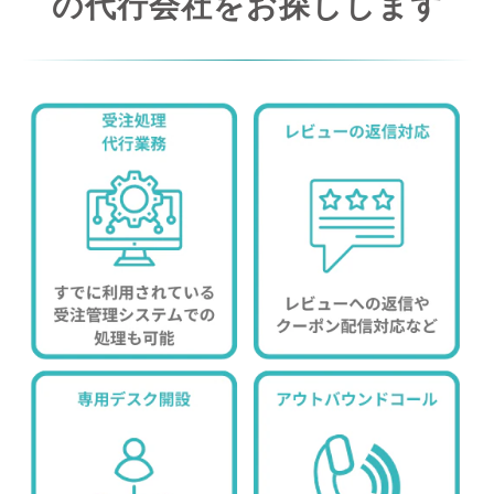
の代行会社をお探しします