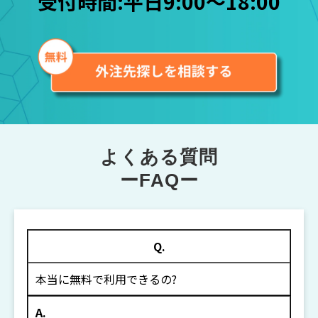
よくある質問
ーFAQー
Q.
本当に無料で利用できるの?
A.