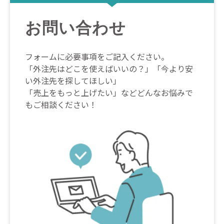
お問い合わせ
フォームに必要事項をご記入ください。
「外注先はどこを使えばいいの？」「今より安
い外注先を探してほしい」
「売上をもっと上げたい」などどんなお悩みで
もご相談ください！