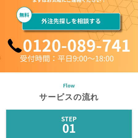
Flow
サービスの流れ
STEP
01