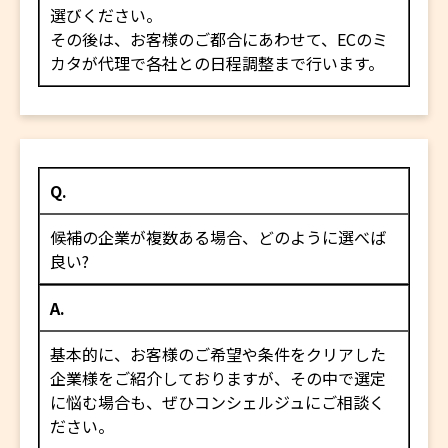
選びください。
その後は、お客様のご都合にあわせて、ECのミ
カタが代理で各社との日程調整まで行います。
Q.
候補の企業が複数ある場合、どのように選べば
良い?
A.
基本的に、お客様のご希望や条件をクリアした
企業様をご紹介しておりますが、その中で選定
に悩む場合も、ぜひコンシェルジュにご相談く
ださい。