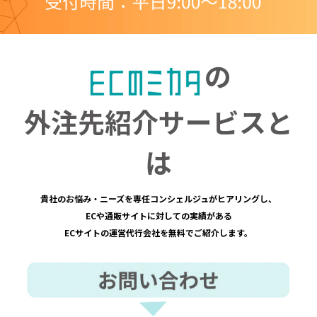
の
外注先紹介サービスと
は
貴社のお悩み・ニーズを専任コンシェルジュがヒアリングし、
ECや通販サイトに対しての実績がある
ECサイトの運営代行会社を無料でご紹介します。