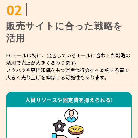
02
販売サイトに合った戦略を
活用
ECモールは特に、出店しているモールに合わせた戦略の
活用で売上が大きく変わります。
ノウハウや専門知識をもつ運営代行会社へ委託する事で
大きく売り上げを伸ばせる可能性もあります。