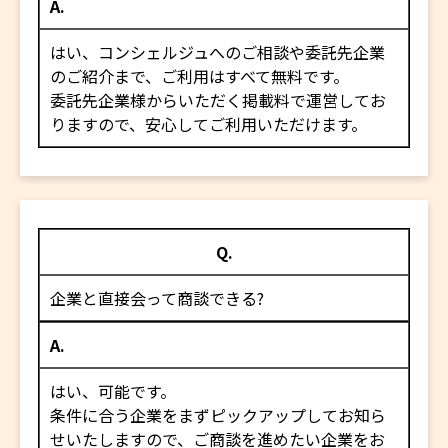
A.
はい、コンシェルジュへのご相談や委託先企業
のご紹介まで、ご利用はすべて無料です。
委託先企業様からいただく掲載料で運営してお
りますので、安心してご利用いただけます。
Q.
企業と直接会って商談できる?
A.
はい、可能です。
条件に合う企業をまずピックアップしてお知ら
せいたしますので、ご商談を進めたい企業をお