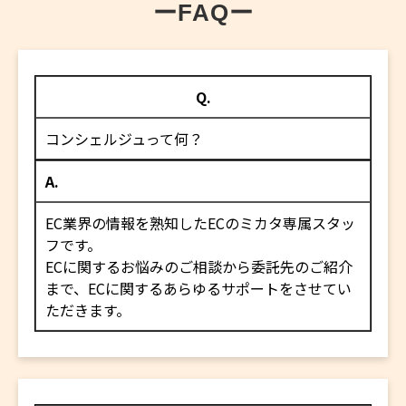
ーFAQー
Q.
コンシェルジュって何？
A.
EC業界の情報を熟知したECのミカタ専属スタッ
フです。
ECに関するお悩みのご相談から委託先のご紹介
まで、ECに関するあらゆるサポートをさせてい
ただきます。