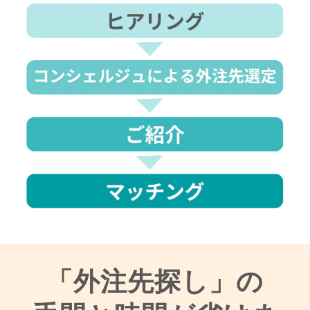
「外注先探し」の