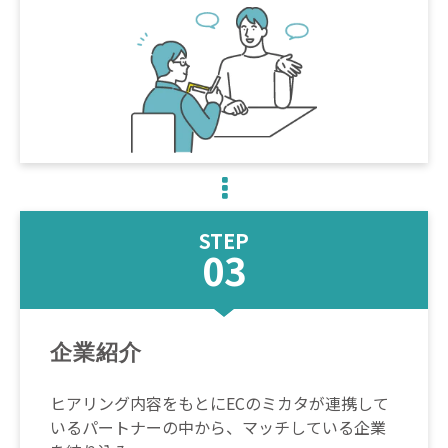
STEP
03
企業紹介
ヒアリング内容をもとにECのミカタが連携して
いるパートナーの中から、マッチしている企業