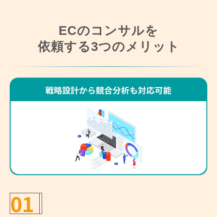
ECのコンサルを
依頼する3つのメリット
01