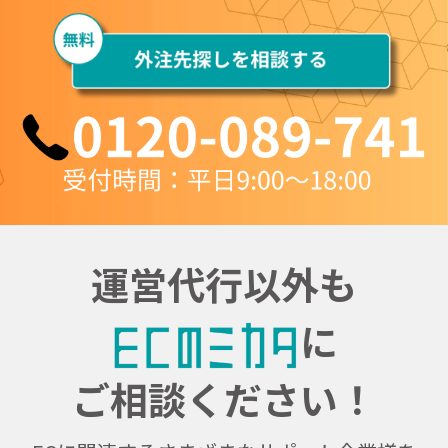
運営代行以外も
に
ご相談ください！