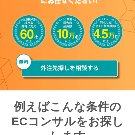
例えばこんな条件の
ECコンサルをお探し