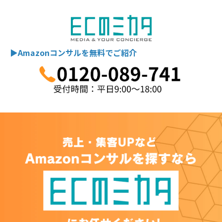
▶Amazonコンサルを無料でご紹介