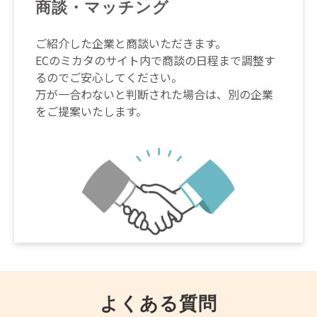
商談・マッチング
ご紹介した企業と商談いただきます。
ECのミカタのサイト内で商談の日程まで調整す
るのでご安心してください。
万が一合わないと判断された場合は、別の企業
をご提案いたします。
よくある質問