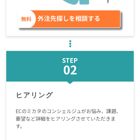
STEP
02
ヒアリング
ECのミカタのコンシェルジュがお悩み、課題、
要望など詳細をヒアリングさせていただきま
す。