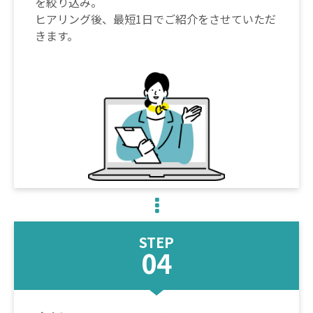
を絞り込み。
ヒアリング後、最短1日でご紹介をさせていただ
きます。
STEP
04