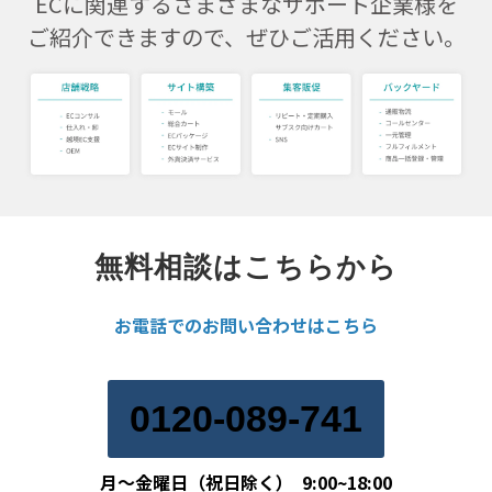
ECに関連するさまざまなサポート企業様を
ご紹介できますので、ぜひご活用ください。
無料相談はこちらから
お電話でのお問い合わせはこちら
0120-089-741
月～金曜日（祝日除く） 9:00~18:00