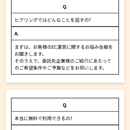
Q.
ヒアリングではどんなことを話すの?
A.
まずは、お客様のEC運営に関するお悩み全般を
お聞きします。
そのうえで、委託先企業様のご紹介にあたって
のご希望条件やご予算などをお伺いします。
Q.
本当に無料で利用できるの?