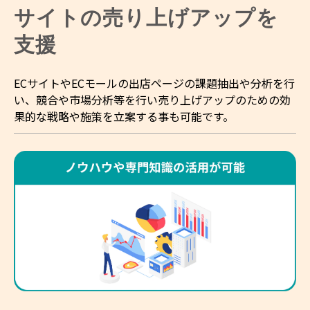
サイトの売り上げアップを
支援
ECサイトやECモールの出店ページの課題抽出や分析を行
い、競合や市場分析等を行い売り上げアップのための効
果的な戦略や施策を立案する事も可能です。