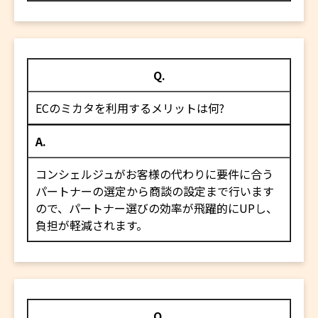
Q.
ECのミカタを利用するメリットは何?
A.
コンシェルジュがお客様の代わりに要件に合う
パートナーの選定から商談の設定まで行います
ので、パートナー選びの効率が飛躍的にUPし、
負担が軽減されます。
Q.